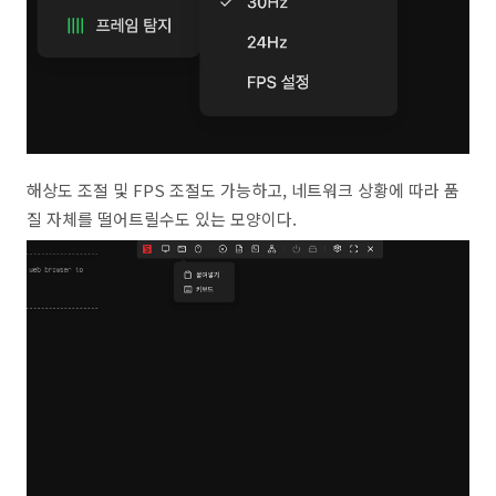
해상도 조절 및 FPS 조절도 가능하고, 네트워크 상황에 따라 품
질 자체를 떨어트릴수도 있는 모양이다.