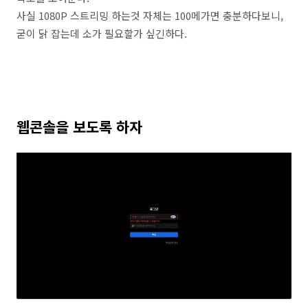
사실 1080P 스트리밍 하는것 자체는 100메가면 충분하다보니,
굳이 닭 잡는데 소가 필요할가 싶긴하다.
웹콘솔을 보도록 하자