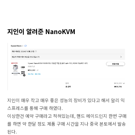
지인이 알려준 NanoKVM
지인이 매우 작고 매우 좋은 성능의 장비가 있다고 해서 알리 익
스프레스를 통해 구매 하였다.
이상한건 예약 구매라고 적혀있는데, 핸드 메이드인지 한번 구매
를 하면 약 한달 정도 제품 구매 시간을 지나 중국 본토에서 발송
된다.