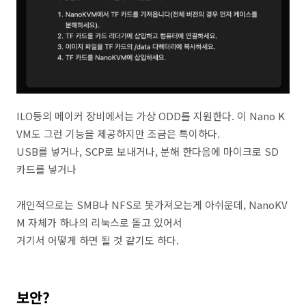
ILO등의 메이커 장비에서는 가상 ODD를 지원한다. 이 Nano K
VM도 그런 기능을 제공하지만 조금은 특이하다.
USB를 넣거나, SCP로 보내거나, 분해 한다음에 마이크로 SD
카드를 넣거나
개인적으로는 SMB나 NFS로 못가져오는게 아쉬운데, NanoKV
M 자체가 하나의 리눅스로 돌고 있어서
거기서 어떻게 하면 될 것 같기도 하다.
보안?