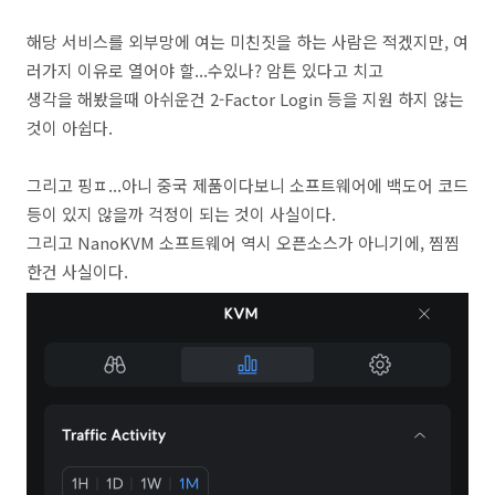
해당 서비스를 외부망에 여는 미친짓을 하는 사람은 적겠지만, 여
러가지 이유로 열어야 할...수있나? 암튼 있다고 치고
생각을 해봤을때 아쉬운건 2-Factor Login 등을 지원 하지 않는
것이 아쉽다.
그리고 핑ㅍ...아니 중국 제품이다보니 소프트웨어에 백도어 코드
등이 있지 않을까 걱정이 되는 것이 사실이다.
그리고 NanoKVM 소프트웨어 역시 오픈소스가 아니기에, 찜찜
한건 사실이다.