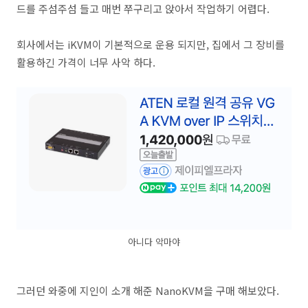
드를 주섬주섬 들고 매번 쭈구리고 앉아서 작업하기 어렵다.
회사에서는 iKVM이 기본적으로 운용 되지만, 집에서 그 장비를
활용하긴 가격이 너무 사악 하다.
아니다 악마야
그러던 와중에 지인이 소개 해준 NanoKVM을 구매 해보았다.