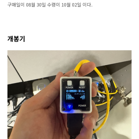
구매일이 08월 30일 수령이 10월 02일 이다.
개봉기