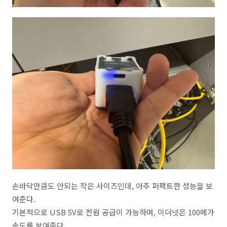
손바닥만큼도 안되는 작은 사이즈인데, 아주 퍼팩트한 성능을 보
여준다.
기본적으로 USB 5V로 전원 공급이 가능하며, 이더넷은 100메가
속도를 보여준다.