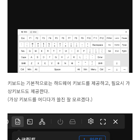
키보드는 기본적으로는 하드웨어 키보드를 제공하고, 필요시 가
상키보드도 제공한다.
(가상 키보드를 어디다가 쓸진 잘 모르겠다.)