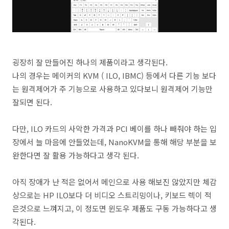
굉장히 잘 만들어진 하나의 제품이라고 생각된다.
나의 경우는 메이커의 KVM ( ILO, IBMC) 등에서 다른 기능 보다
는 원격제어가 주 기능으로 사용하고 있다보니 원격제어 기능만
잘되면 된다.
다만, ILO 카드의 사악한 가격과 PCI 베이를 하나 빼줘야 하는 입
장에서 늘 마음에 안들었는데, NanoKVM을 통해 해당 부분을 보
완한다면 잘 활용 가능하다고 생각 된다.
아직 장애가 난 적은 없어서 메인으로 사용 해보진 않았지만 체감
상으로는 HP ILO보다 더 비디오 스트리밍이나, 키보드 렉이 적
은것으로 느껴지고, 이 정도면 윈도우 제품도 구동 가능하다고 생
각된다.