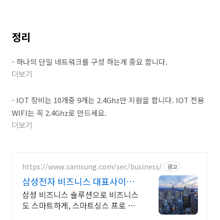
정리
- 하나의 단일 네트워크를 구성 하는게 중요 합니다.
더보기
- IOT 장비는 10개중 9개는 2.4Ghz만 지원을 합니다. IOT 전용
WIFI는 꼭 2.4Ghz로 만드세요.
더보기
https://www.samsung.com/sec/business/
광고
삼성전자 비즈니스 대표사이트
본사 공식 운영 견적문의
삼성 비즈니스 솔루션으로 비즈니스
도 스마트하게, 스마트싱스 프로 솔
루션