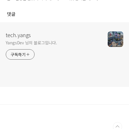
댓글
tech.yangs
YangsDev 님의 블로그입니다.
구독하기