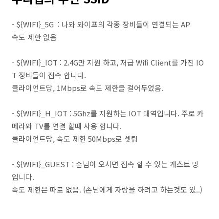
- ${
WIFI
}_5G : 나와 와이프의 각종 장비들이 연결되는 AP
속도 제한 없음
- ${WIFI}_IOT : 2.4G만 지원 하고, 저급 Wifi Client를 가진 IO
T 장비들이 접속 합니다.
클라이언트당, 1Mbps로 속도 제한을 걸어두었음.
- ${WIFI}_H_IOT : 5Ghz를 지원하는 IOT 대역입니다. 주로 카
메라와 TV를 연결 할때 사용 합니다.
클라이언트당, 속도 제한 50Mbps로 셋팅
- ${WIFI}_GUEST : 손님이 오시면 접속 할 수 있는 게스트 망
입니다.
속도 제한은 따로 없음. (손님에게 자랑을 하려고 하는것도 있..)