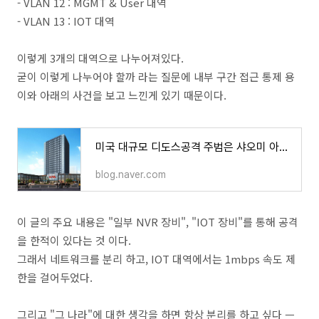
- VLAN 12 : MGMT & User 대역
- VLAN 13 : IOT 대역
이렇게 3개의 대역으로 나누어져있다.
굳이 이렇게 나누어야 할까 라는 질문에 내부 구간 접근 통제 용
이와 아래의 사건을 보고 느낀게 있기 때문이다.
미국 대규모 디도스공격 주범은 샤오미 아닌 시옹마이 사물인터넷 해킹이었다!
blog.naver.com
이 글의 주요 내용은 "일부 NVR 장비", "IOT 장비"를 통해 공격
을 한적이 있다는 것 이다.
그래서 네트워크를 분리 하고, IOT 대역에서는 1mbps 속도 제
한을 걸어두었다.
그리고 "그 나라"에 대한 생각을 하면 항상 분리를 하고 싶다 ㅡ