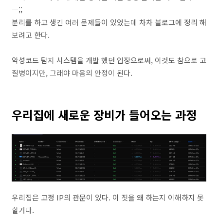
ㅡ;;
분리를 하고 생긴 여러 문제들이 있었는데 차차 블로그에 정리 해
보려고 한다.
악성코드 탐지 시스템을 개발 했던 입장으로써, 이것도 참으로 고
질병이지만, 그래야 마음의 안정이 된다.
우리집에 새로운 장비가 들어오는 과정
우리집은 고정 IP의 관문이 있다. 이 짓을 왜 하는지 이해하지 못
할거다.