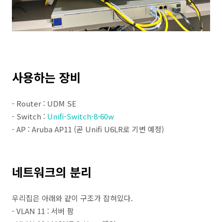
사용하는 장비
- Router : UDM SE
- Switch :
Unifi-Switch-8-60w
- AP : Aruba AP11 (곧 Unifi U6LR로 기변 예정)
네트워크의 분리
우리집은 아래와 같이 구조가 잡혀있다.
- VLAN 11 : 서버 팜