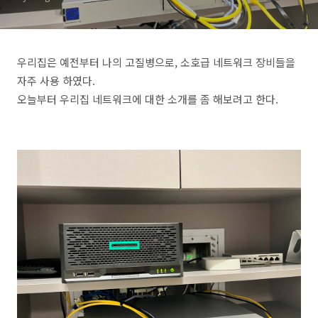
우리집은 예전부터 나의 고질병으로, 소호급 네트워크 장비들을
자주 사용 하였다.
오늘부터 우리집 네트워크에 대한 소개를 좀 해보려고 한다.