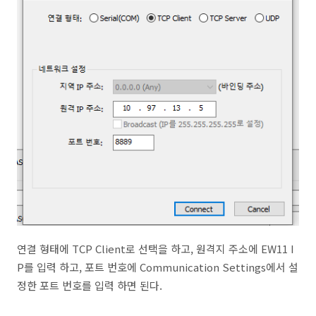
연결 형태에 TCP Client로 선택을 하고, 원격지 주소에 EW11 I
P를 입력 하고, 포트 번호에 Communication Settings에서 설
정한 포트 번호를 입력 하면 된다.