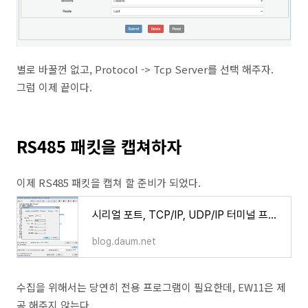
별로 바꿀껀 없고, Protocol -> Tcp Server를 선택 해주자.
그럼 이제 끝이다.
RS485 패킷을 캡쳐하자
이제 RS485 패킷을 캡쳐 할 준비가 되었다.
시리얼 포트, TCP/IP, UDP/IP 터미널 프로그램 (시리얼 통신 프로그램)
blog.daum.net
수집을 위해서는 당연히 전용 프로그램이 필요한데, EW11은 제
공 해주지 않는다.