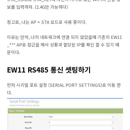
보를 입력하자. (2.4G만 가능하다)
참고로, 나는 AP + STA 모드로 사용 중이다.
이유는 만약, 나의 네트워크에 연결 되지 않았을때 기존의 EW11
_*** AP로 접근을 해서 상황과 할당된 IP를 확인 할 수 있기 때
문이다.
EW11 RS485 통신 셋팅하기
먼저 시리얼 포트 설정 (SERIAL PORT SETTINGS)로 이동 한
다.