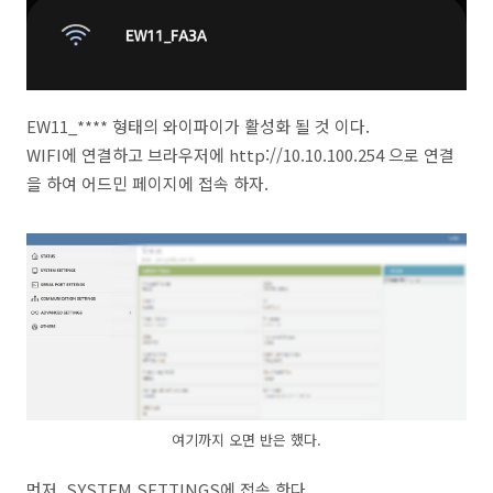
EW11_**** 형태의 와이파이가 활성화 될 것 이다.
WIFI에 연결하고 브라우저에 http://10.10.100.254 으로 연결
을 하여 어드민 페이지에 접속 하자.
여기까지 오면 반은 했다.
먼저, SYSTEM SETTINGS에 접속 한다.