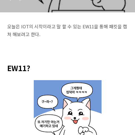
오늘은 IOT의 시작이라고 말 할 수 있는 EW11을 통해 패킷을 캡
쳐 해보려고 한다.
EW11?