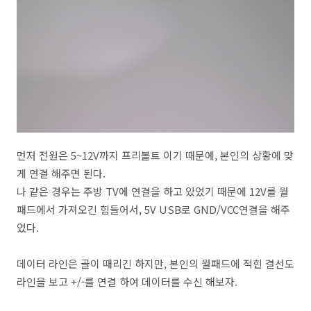
먼저 전원은 5~12V까지 프리볼트 이기 때문에, 본인의 상황에 맞
게 연결 해주면 된다.
나 같은 경우는 주방 TV에 연결을 하고 있었기 때문에 12V를 월
패드에서 가져오긴 힘들어서, 5V USB로 GND/VCC연결을 해주
었다.
데이터 라인은 골이 때리긴 하지만, 본인의 월패드에 적힌 결선도
라인을 보고 +/-를 연결 하여 데이터를 수신 해보자.