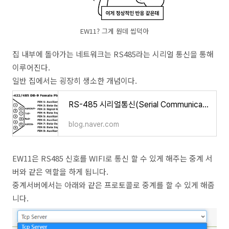
EW11? 그게 뭔데 씹덕아
집 내부에 돌아가는 네트워크는 RS485라는 시리얼 통신을 통해
이루어진다.
일반 집에서는 굉장히 생소한 개념이다.
RS-485 시리얼통신(Serial Communication)
blog.naver.com
EW11은 RS485 신호를 WIFI로 통신 할 수 있게 해주는 중계 서
버와 같은 역할을 하게 됩니다.
중계서버에서는 아래와 같은 프로토콜로 중계를 할 수 있게 해줍
니다.