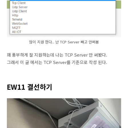
많이 지원 한다.. 난 TCP Server 뺴고 안써봄
꽤 풍부하게 잘 지원하는데 나는 TCP Server 만 써봤다.
그래서 이 글 에서는 TCP Server를 기준으로 작성 된다.
EW11 결선하기