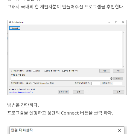
그래서 국내의 한 개발자분이 만들어주신 프로그램을 추천한다.
방법은 간단하다.
프로그램을 실행하고 상단의 Connect 버튼을 클릭 하자.