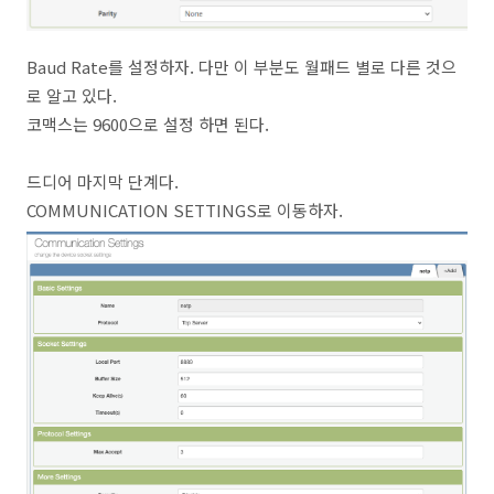
Baud Rate를 설정하자. 다만 이 부분도 월패드 별로 다른 것으
로 알고 있다.
코맥스는 9600으로 설정 하면 된다.
드디어 마지막 단계다.
COMMUNICATION SETTINGS로 이동하자.