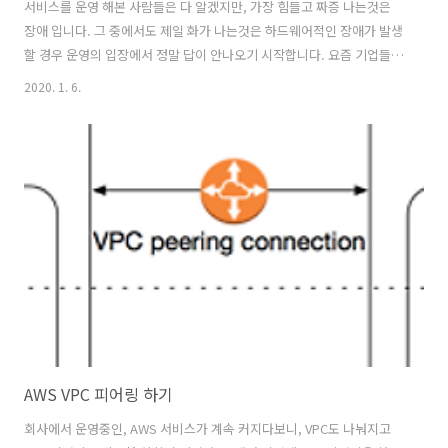
서비스를 운영 해본 사람들은 다 알겠지만, 가장 힘들고 짜증 나는것은
장애 입니다. 그 중에서도 제일 화가 나는것은 하드웨어적인 장애가 발생
할 경우 운영의 입장에서 정말 답이 안나오기 시작합니다. 요즘 기업들은
위에서 이야기한 고질적인 인프라적 문제를 해결 하고 더 효율적인 스케
2020. 1. 6.
일링과 관리를 위하여, AWS와 같은 가상화 서비스로 넘어가는 경우가
많습니다. 자세한 내용이 궁금하시면 여기를 클릭해보세요 제가 다니고
있는 회사도, 레거시 AWS로 서비스를 이전하고 있는데 이번 기회에 스
케일링과 하드웨어적인 문제가 복합적으로 있지만 중요한 내부 시스템
을 AWS 인프라로 옮겨서 운영하자라는 이야기가 나왔고, 당시 AWS 이
전을 어느정도 담당하고있던 제가 진행하게 되었습니다. 해당 팀의 요구
사항을 정리해보니 아..
AWS VPC 피어링 하기
회사에서 운영중인, AWS 서비스가 계속 커지다보니, VPC도 나눠지고